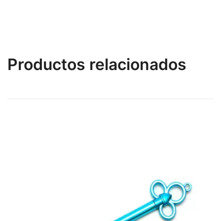
Productos relacionados