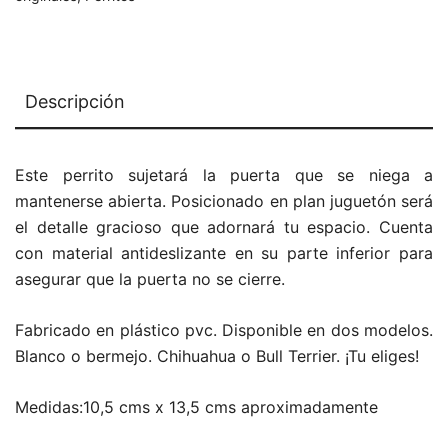
Descripción
Este perrito sujetará la puerta que se niega a
mantenerse abierta. Posicionado en plan juguetón será
el detalle gracioso que adornará tu espacio. Cuenta
con material antideslizante en su parte inferior para
asegurar que la puerta no se cierre.
Fabricado en plástico pvc. Disponible en dos modelos.
Blanco o bermejo. Chihuahua o Bull Terrier. ¡Tu eliges!
Medidas:10,5 cms x 13,5 cms aproximadamente