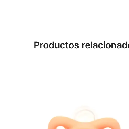
Productos relacionad