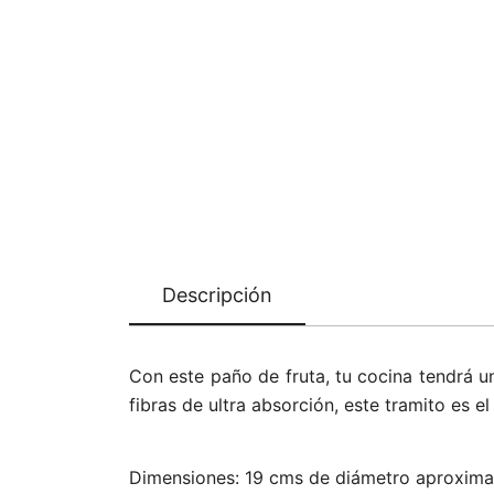
Descripción
Con este paño de fruta, tu cocina tendrá 
fibras de ultra absorción, este tramito es e
Dimensiones: 19 cms de diámetro aproximad