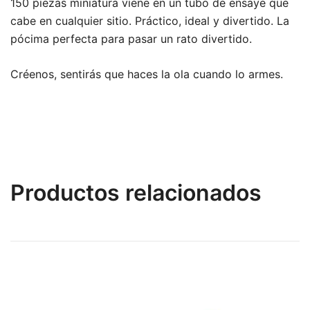
150 piezas miniatura viene en un tubo de ensaye que
cabe en cualquier sitio. Práctico, ideal y divertido. La
pócima perfecta para pasar un rato divertido.
Créenos, sentirás que haces la ola cuando lo armes.
Productos relacionados