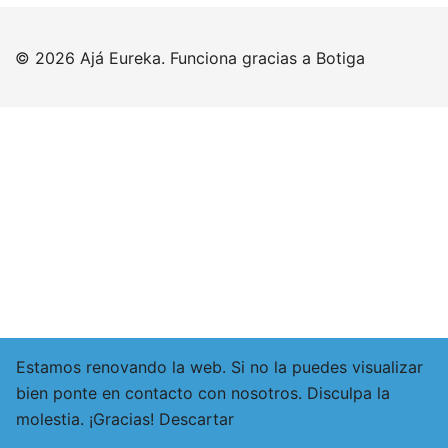
© 2026 Ajá Eureka. Funciona gracias a
Botiga
Estamos renovando la web. Si no la puedes visualizar
bien ponte en contacto con nosotros. Disculpa la
molestia. ¡Gracias!
Descartar