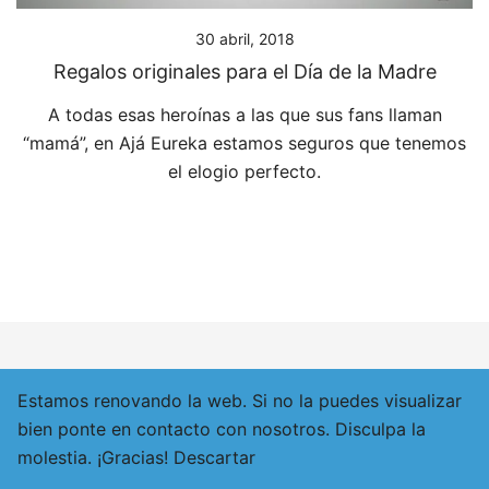
30 abril, 2018
Regalos originales para el Día de la Madre
A todas esas heroínas a las que sus fans llaman
“mamá”, en Ajá Eureka estamos seguros que tenemos
el elogio perfecto.
© 2026 Ajá Eureka. Funciona gracias a
Botiga
Estamos renovando la web. Si no la puedes visualizar
bien ponte en contacto con nosotros. Disculpa la
molestia. ¡Gracias!
Descartar