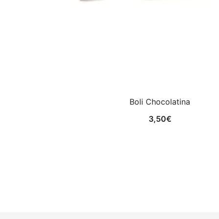
Boli Chocolatina
3,50
€