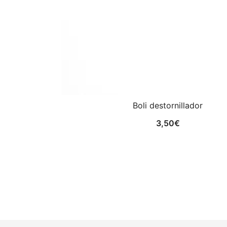
Boli destornillador
3,50
€