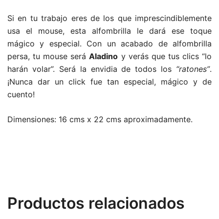
Si en tu trabajo eres de los que imprescindiblemente
usa el mouse, esta alfombrilla le dará ese toque
mágico y especial. Con un acabado de alfombrilla
persa, tu mouse será
Aladino
y verás que tus clics “lo
harán volar”. Será la envidia de todos los
“ratones”
.
¡Nunca dar un click fue tan especial, mágico y de
cuento!
Dimensiones: 16 cms x 22 cms aproximadamente.
Productos relacionados