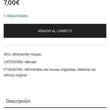
7,00
€
1 disponibles
AÑADIR AL CARRITO
SKU:
alfombrilla-mouse
CATEGORÍA:
Menaje
ETIQUETAS:
Alfombrillas de mouse originales
,
Material de
oficina original
Descripción