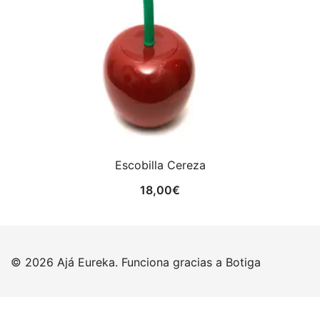
Escobilla Cereza
18,00
€
© 2026 Ajá Eureka. Funciona gracias a
Botiga