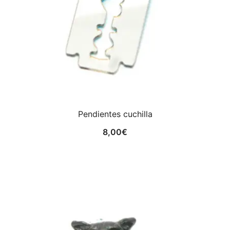
Pendientes cuchilla
8,00
€