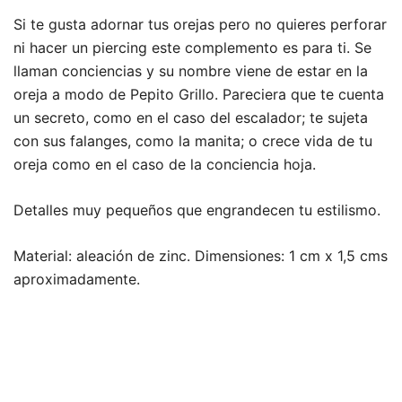
Si te gusta adornar tus orejas pero no quieres perforar
ni hacer un piercing este complemento es para ti. Se
llaman conciencias y su nombre viene de estar en la
oreja a modo de Pepito Grillo. Pareciera que te cuenta
un secreto, como en el caso del escalador; te sujeta
con sus falanges, como la manita; o crece vida de tu
oreja como en el caso de la conciencia hoja.
Detalles muy pequeños que engrandecen tu estilismo.
Material: aleación de zinc. Dimensiones: 1 cm x 1,5 cms
aproximadamente.