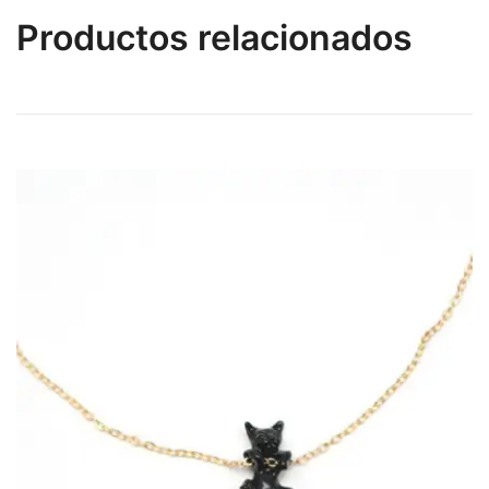
Productos relacionados