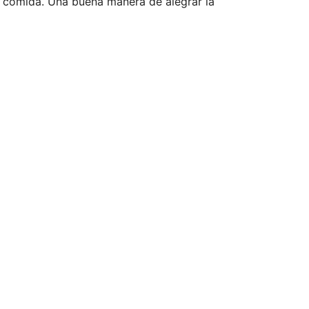
 comida. Una buena manera de alegrar la