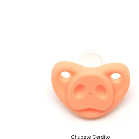
Chupete Cerdito