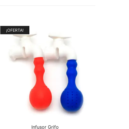
¡OFERTA!
Infusor Grifo