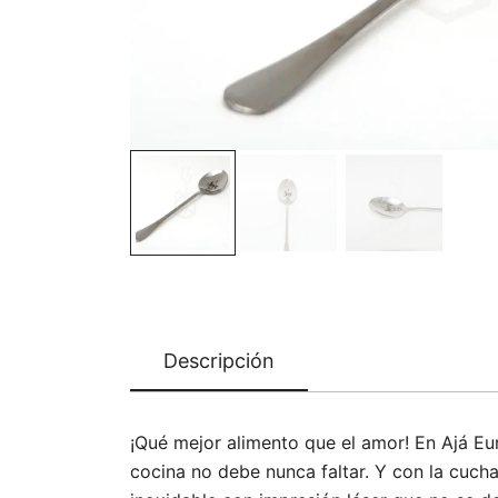
Descripción
¡Qué mejor alimento que el amor! En Ajá Eu
cocina no debe nunca faltar. Y con la cucha