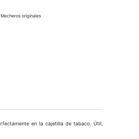
,
Mecheros originales
ectamente en la cajetilla de tabaco. Útil,