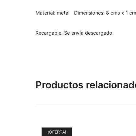
Material: metal
Dimensiones: 8 cms x 1 c
Recargable. Se envía descargado.
Productos relacionad
¡OFERTA!