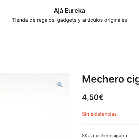
Ajá Eureka
Tienda de regalos, gadgets y artículos originales
Mechero cig
4,50
€
Sin existencias
SKU:
mechero-cigarro