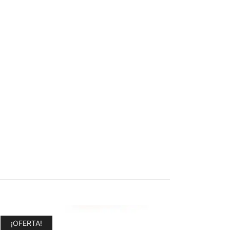
¡OFERTA!