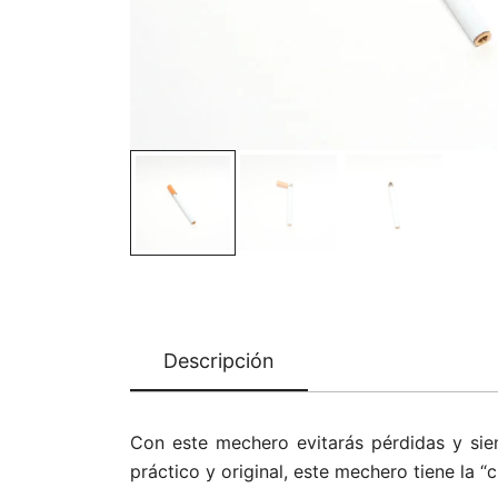
Descripción
Con este mechero evitarás pérdidas y siem
práctico y original, este mechero tiene la “