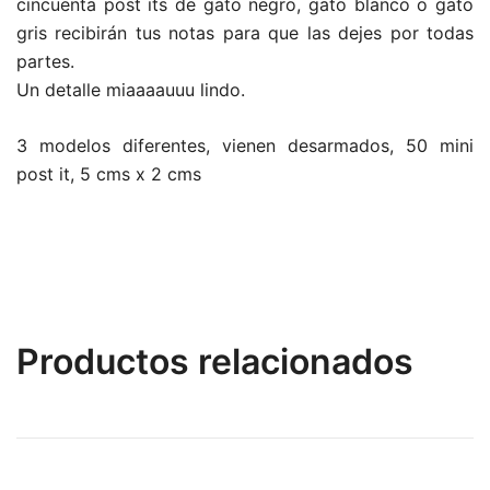
cincuenta post its de gato negro, gato blanco o gato
gris recibirán tus notas para que las dejes por todas
partes.
Un detalle miaaaauuu lindo.
3 modelos diferentes, vienen desarmados, 50 mini
post it, 5 cms x 2 cms
Productos relacionados