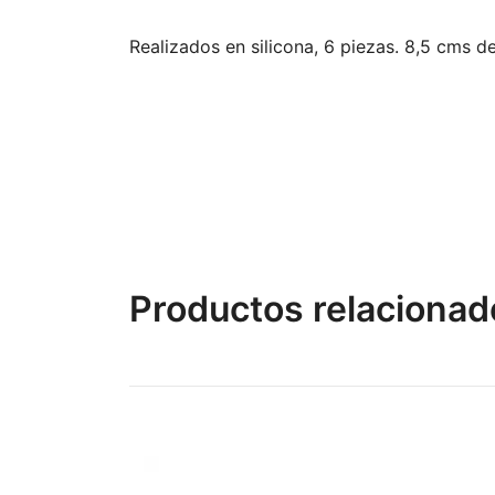
Realizados en silicona, 6 piezas. 8,5 cms d
Productos relacionad