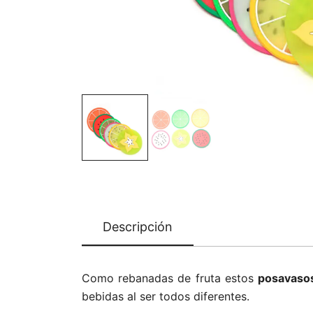
Descripción
Como rebanadas de fruta estos
posavaso
bebidas al ser todos diferentes.