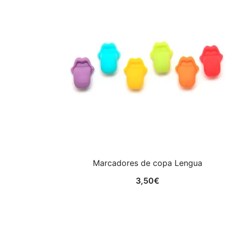
Marcadores de copa Lengua
3,50
€