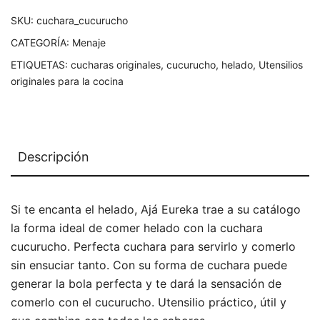
SKU:
cuchara_cucurucho
CATEGORÍA:
Menaje
ETIQUETAS:
cucharas originales
,
cucurucho
,
helado
,
Utensilios
originales para la cocina
Descripción
Si te encanta el helado, Ajá Eureka trae a su catálogo
la forma ideal de comer helado con la cuchara
cucurucho. Perfecta cuchara para servirlo y comerlo
sin ensuciar tanto. Con su forma de cuchara puede
generar la bola perfecta y te dará la sensación de
comerlo con el cucurucho. Utensilio práctico, útil y