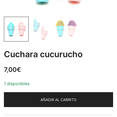
Cuchara cucurucho
7,00
€
1 disponibles
AÑADIR AL CARRITO