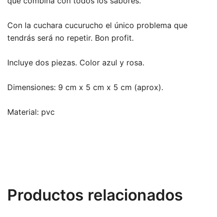
que combina con todos los sabores.
Con la cuchara cucurucho el único problema que
tendrás será no repetir. Bon profit.
Incluye dos piezas. Color azul y rosa.
Dimensiones: 9 cm x 5 cm x 5 cm (aprox).
Material: pvc
Productos relacionados