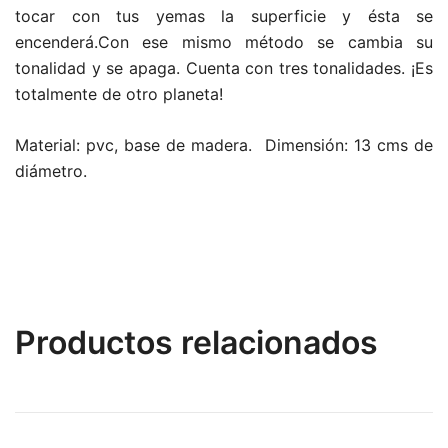
tocar con tus yemas la superficie y ésta se
encenderá.Con ese mismo método se cambia su
tonalidad y se apaga. Cuenta con tres tonalidades. ¡Es
totalmente de otro planeta!
Material: pvc, base de madera.
Dimensión: 13 cms de
diámetro.
Productos relacionados