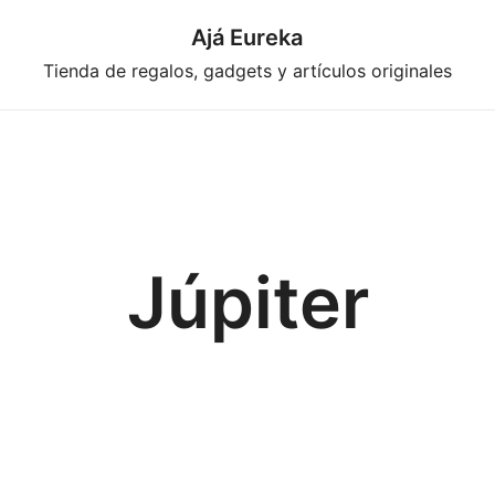
Ajá Eureka
Tienda de regalos, gadgets y artículos originales
Júpiter