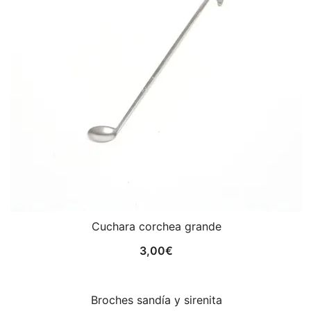
Cuchara corchea grande
3,00
€
Broches sandía y sirenita