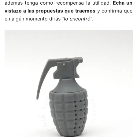
además tenga como recompensa la utilidad.
Echa un
vistazo a las propuestas que traemos
y confirma que
en algún momento dirás
“lo encontré”
.