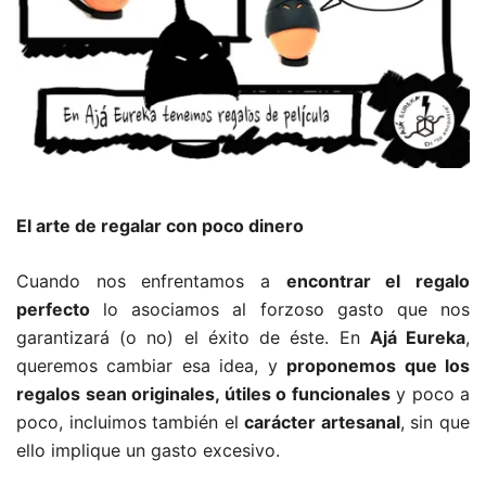
El arte de regalar con poco dinero
Cuando nos enfrentamos a
encontrar el regalo
perfecto
lo asociamos al forzoso gasto que nos
garantizará (o no) el éxito de éste. En
Ajá Eureka
,
queremos cambiar esa idea, y
proponemos que los
regalos sean originales, útiles o funcionales
y poco a
poco, incluimos también el
carácter artesanal
, sin que
ello implique un gasto excesivo.