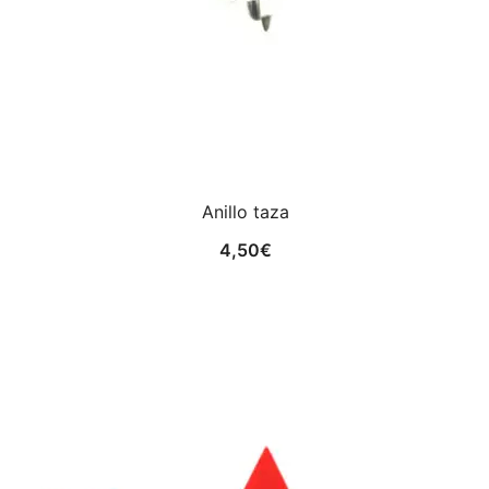
Anillo taza
4,50
€