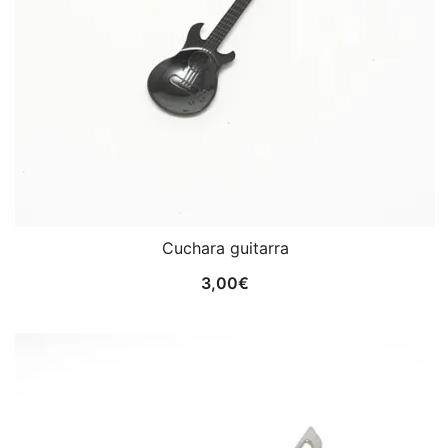
Cuchara guitarra
3,00
€