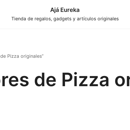
Ajá Eureka
Tienda de regalos, gadgets y artículos originales
de Pizza originales”
res de Pizza or