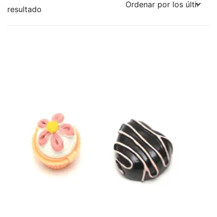
resultado