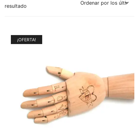
resultado
¡OFERTA!