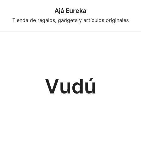
Ajá Eureka
Tienda de regalos, gadgets y artículos originales
Vudú